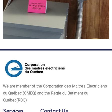
We are member of the Corporation des Maîtres Électriciens
du Québec (CMEQ) and the Régie du Bâtiment du
Québec(RBQ)
Services
Contact Us