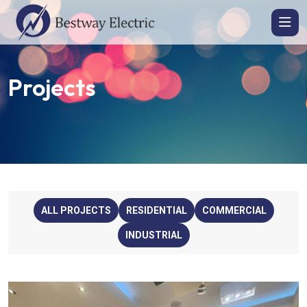
Projects
ALL PROJECTS
RESIDENTIAL
COMMERCIAL
INDUSTRIAL