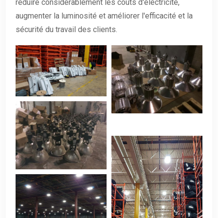
réduire considérablement les coûts d'électricité,
augmenter la luminosité et améliorer l'efficacité et la
sécurité du travail des clients.