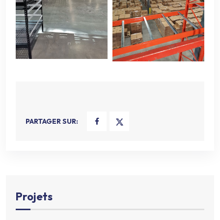
PARTAGER SUR:
Projets