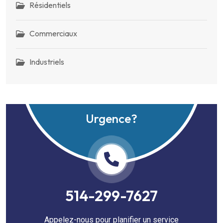
Résidentiels
Commerciaux
Industriels
Urgence?
514-299-7627
Appelez-nous pour planifier un service