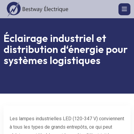
Éclairage industriel et
distribution d‘énergie pour
systèmes logistiques
Les lampes industrielles LED (120-347 V) conviennent
à tous les types de grands entrepôts, ce qui peut