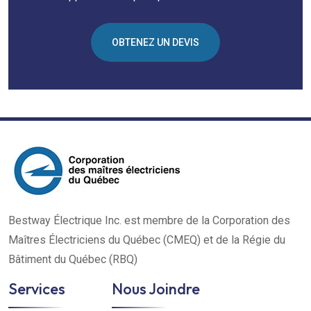
OBTENEZ UN DEVIS
Bestway Électrique Inc. est membre de la Corporation des
Maîtres Électriciens du Québec (CMEQ) et de la Régie du
Bâtiment du Québec (RBQ)
Services
Nous Joindre